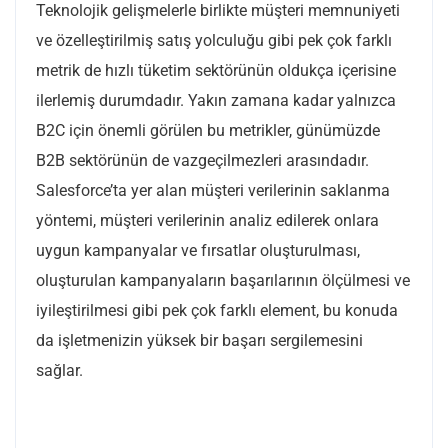
Teknolojik gelişmelerle birlikte müşteri memnuniyeti
ve özelleştirilmiş satış yolculuğu gibi pek çok farklı
metrik de hızlı tüketim sektörünün oldukça içerisine
ilerlemiş durumdadır. Yakın zamana kadar yalnızca
B2C için önemli görülen bu metrikler, günümüzde
B2B sektörünün de vazgeçilmezleri arasındadır.
Salesforce’ta yer alan müşteri verilerinin saklanma
yöntemi, müşteri verilerinin analiz edilerek onlara
uygun kampanyalar ve fırsatlar oluşturulması,
oluşturulan kampanyaların başarılarının ölçülmesi ve
iyileştirilmesi gibi pek çok farklı element, bu konuda
da işletmenizin yüksek bir başarı sergilemesini
sağlar.