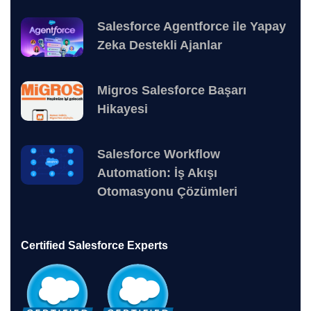
Salesforce Agentforce ile Yapay
Zeka Destekli Ajanlar
Migros Salesforce Başarı
Hikayesi
Salesforce Workflow
Automation: İş Akışı
Otomasyonu Çözümleri
Certified Salesforce Experts