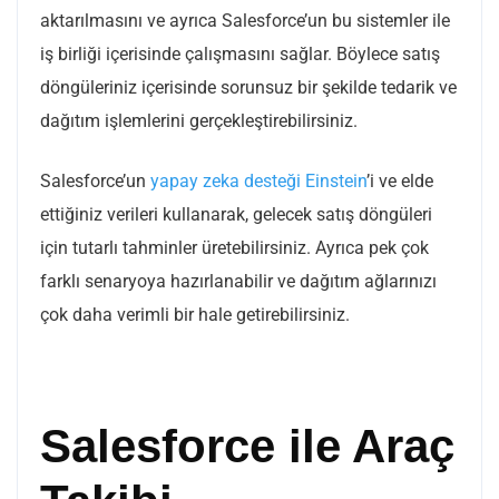
aktarılmasını ve ayrıca Salesforce’un bu sistemler ile
iş birliği içerisinde çalışmasını sağlar. Böylece satış
döngüleriniz içerisinde sorunsuz bir şekilde tedarik ve
dağıtım işlemlerini gerçekleştirebilirsiniz.
Salesforce’un
yapay zeka desteği Einstein
’i ve elde
ettiğiniz verileri kullanarak, gelecek satış döngüleri
için tutarlı tahminler üretebilirsiniz. Ayrıca pek çok
farklı senaryoya hazırlanabilir ve dağıtım ağlarınızı
çok daha verimli bir hale getirebilirsiniz.
Salesforce ile Araç