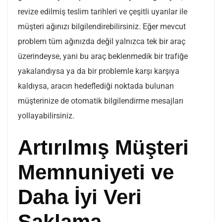
revize edilmiş teslim tarihleri ve çeşitli uyarılar ile
müşteri ağınızı bilgilendirebilirsiniz. Eğer mevcut
problem tüm ağınızda değil yalnızca tek bir araç
üzerindeyse, yani bu araç beklenmedik bir trafiğe
yakalandıysa ya da bir problemle karşı karşıya
kaldıysa, aracın hedeflediği noktada bulunan
müşterinize de otomatik bilgilendirme mesajları
yollayabilirsiniz.
Artırılmış Müşteri
Memnuniyeti ve
Daha İyi Veri
Saklama