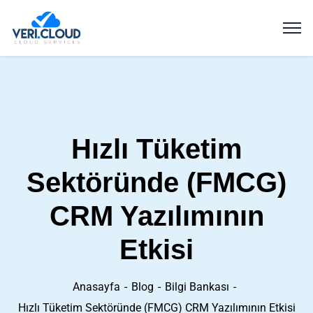
Hızlı Tüketim
Sektöründe (FMCG)
CRM Yazılımının
Etkisi
Anasayfa
Blog
Bilgi Bankası
Hızlı Tüketim Sektöründe (FMCG) CRM Yazılımının Etkisi