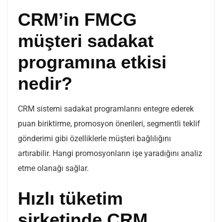
CRM’in FMCG
müşteri sadakat
programına etkisi
nedir?
CRM sistemi sadakat programlarını entegre ederek
puan biriktirme, promosyon önerileri, segmentli teklif
gönderimi gibi özelliklerle müşteri bağlılığını
artırabilir. Hangi promosyonların işe yaradığını analiz
etme olanağı sağlar.
Hızlı tüketim
şirketinde CRM