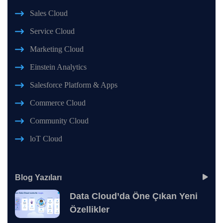
Sales Cloud
Service Cloud
Marketing Cloud
Einstein Analytics
Salesforce Platform & Apps
Commerce Cloud
Community Cloud
loT Cloud
Blog Yazıları
Data Cloud’da Öne Çıkan Yeni
Özellikler