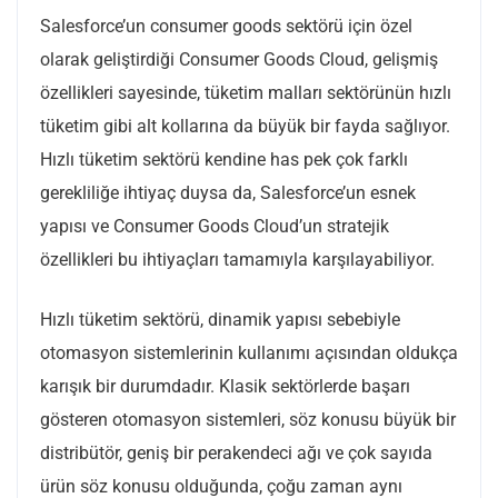
Salesforce’un consumer goods sektörü için özel
olarak geliştirdiği Consumer Goods Cloud, gelişmiş
özellikleri sayesinde, tüketim malları sektörünün hızlı
tüketim gibi alt kollarına da büyük bir fayda sağlıyor.
Hızlı tüketim sektörü kendine has pek çok farklı
gerekliliğe ihtiyaç duysa da, Salesforce’un esnek
yapısı ve Consumer Goods Cloud’un stratejik
özellikleri bu ihtiyaçları tamamıyla karşılayabiliyor.
Hızlı tüketim sektörü, dinamik yapısı sebebiyle
otomasyon sistemlerinin kullanımı açısından oldukça
karışık bir durumdadır. Klasik sektörlerde başarı
gösteren otomasyon sistemleri, söz konusu büyük bir
distribütör, geniş bir perakendeci ağı ve çok sayıda
ürün söz konusu olduğunda, çoğu zaman aynı