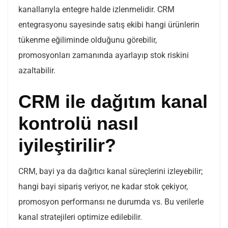
kanallarıyla entegre halde izlenmelidir. CRM
entegrasyonu sayesinde satış ekibi hangi ürünlerin
tükenme eğiliminde olduğunu görebilir,
promosyonları zamanında ayarlayıp stok riskini
azaltabilir.
CRM ile dağıtım kanal
kontrolü nasıl
iyileştirilir?
CRM, bayi ya da dağıtıcı kanal süreçlerini izleyebilir;
hangi bayi sipariş veriyor, ne kadar stok çekiyor,
promosyon performansı ne durumda vs. Bu verilerle
kanal stratejileri optimize edilebilir.