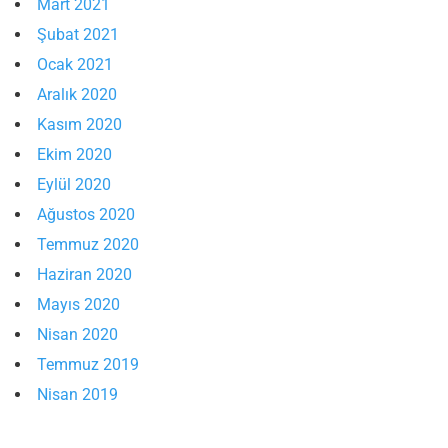
Mart 2021
Şubat 2021
Ocak 2021
Aralık 2020
Kasım 2020
Ekim 2020
Eylül 2020
Ağustos 2020
Temmuz 2020
Haziran 2020
Mayıs 2020
Nisan 2020
Temmuz 2019
Nisan 2019