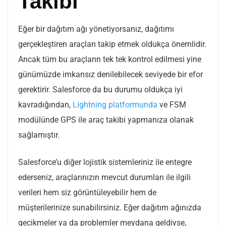
Takibi
Eğer bir dağıtım ağı yönetiyorsanız, dağıtımı
gerçekleştiren araçları takip etmek oldukça önemlidir.
Ancak tüm bu araçların tek tek kontrol edilmesi yine
günümüzde imkansız denilebilecek seviyede bir efor
gerektirir. Salesforce da bu durumu oldukça iyi
kavradığından,
Lightning platformunda
ve FSM
modülünde GPS ile araç takibi yapmanıza olanak
sağlamıştır.
Salesforce’u diğer lojistik sistemleriniz ile entegre
ederseniz, araçlarınızın mevcut durumları ile ilgili
verileri hem siz görüntüleyebilir hem de
müşterilerinize sunabilirsiniz. Eğer dağıtım ağınızda
gecikmeler ya da problemler meydana geldiyse,