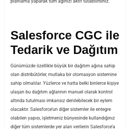
planlama yaparak tüm ağınızı aktif tutabilirsiniz.
Salesforce CGC ile
Tedarik ve Dağıtım
Günümüzde özellikle büyük bir dağıtım ağına sahip
olan distribütörler, mutlaka bir otomasyon sistemine
sahip olmalılar. Yüzlerce ve hatta belki binlerce kişiye
ulaşan bu dağıtım ağlarının manuel olarak kontrol
altında tutulması imkansız denilebilecek bir eylem
olacaktır. Salesforce’un diğer sistemler ile entegre
olabilen yapısı, işletmeniz bünyesinde kullandığınız
diğer tüm sistemlerde yer alan verilerin Salesforce’a