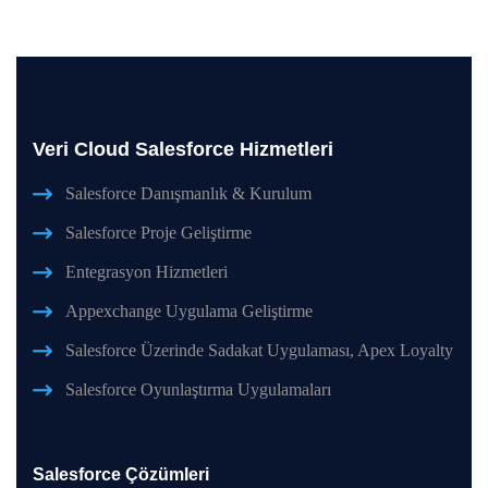
Veri Cloud Salesforce Hizmetleri
Salesforce Danışmanlık & Kurulum
Salesforce Proje Geliştirme
Entegrasyon Hizmetleri
Appexchange Uygulama Geliştirme
Salesforce Üzerinde Sadakat Uygulaması, Apex Loyalty
Salesforce Oyunlaştırma Uygulamaları
Salesforce Çözümleri