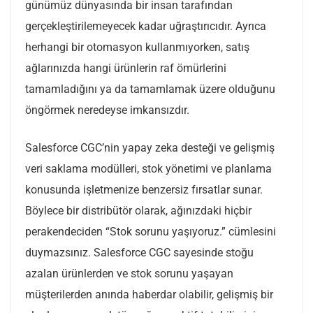
günümüz dünyasında bir insan tarafından
gerçekleştirilemeyecek kadar uğraştırıcıdır. Ayrıca
herhangi bir otomasyon kullanmıyorken, satış
ağlarınızda hangi ürünlerin raf ömürlerini
tamamladığını ya da tamamlamak üzere olduğunu
öngörmek neredeyse imkansızdır.
Salesforce CGC’nin yapay zeka desteği ve gelişmiş
veri saklama modülleri, stok yönetimi ve planlama
konusunda işletmenize benzersiz fırsatlar sunar.
Böylece bir distribütör olarak, ağınızdaki hiçbir
perakendeciden “Stok sorunu yaşıyoruz.” cümlesini
duymazsınız. Salesforce CGC sayesinde stoğu
azalan ürünlerden ve stok sorunu yaşayan
müşterilerden anında haberdar olabilir, gelişmiş bir