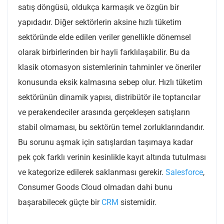
satış döngüsü, oldukça karmaşık ve özgün bir
yapıdadır. Diğer sektörlerin aksine hızlı tüketim
sektöründe elde edilen veriler genellikle dönemsel
olarak birbirlerinden bir hayli farklılaşabilir. Bu da
klasik otomasyon sistemlerinin tahminler ve öneriler
konusunda eksik kalmasına sebep olur. Hızlı tüketim
sektörünün dinamik yapısı, distribütör ile toptancılar
ve perakendeciler arasında gerçekleşen satışların
stabil olmaması, bu sektörün temel zorluklarındandır.
Bu sorunu aşmak için satışlardan taşımaya kadar
pek çok farklı verinin kesinlikle kayıt altında tutulması
ve kategorize edilerek saklanması gerekir.
Salesforce
,
Consumer Goods Cloud olmadan dahi bunu
başarabilecek güçte bir
CRM
sistemidir.