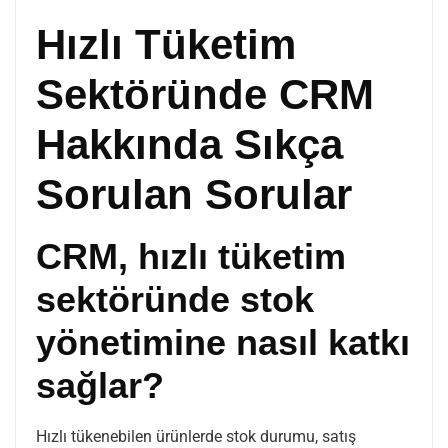
Hızlı Tüketim
Sektöründe CRM
Hakkında Sıkça
Sorulan Sorular
CRM, hızlı tüketim
sektöründe stok
yönetimine nasıl katkı
sağlar?
Hızlı tükenebilen ürünlerde stok durumu, satış