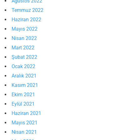
Ağustos 2022
Temmuz 2022
Haziran 2022
Mayıs 2022
Nisan 2022
Mart 2022
Şubat 2022
Ocak 2022
Aralık 2021
Kasım 2021
Ekim 2021
Eylül 2021
Haziran 2021
Mayıs 2021
Nisan 2021