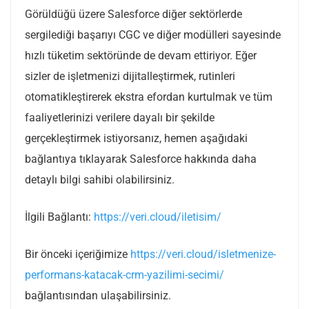
Görüldüğü üzere Salesforce diğer sektörlerde
sergilediği başarıyı CGC ve diğer modülleri sayesinde
hızlı tüketim sektöründe de devam ettiriyor. Eğer
sizler de işletmenizi dijitalleştirmek, rutinleri
otomatikleştirerek ekstra efordan kurtulmak ve tüm
faaliyetlerinizi verilere dayalı bir şekilde
gerçekleştirmek istiyorsanız, hemen aşağıdaki
bağlantıya tıklayarak Salesforce hakkında daha
detaylı bilgi sahibi olabilirsiniz.
İlgili Bağlantı:
https://veri.cloud/iletisim/
Bir önceki içeriğimize
https://veri.cloud/isletmenize-
performans-katacak-crm-yazilimi-secimi/
bağlantısından ulaşabilirsiniz.