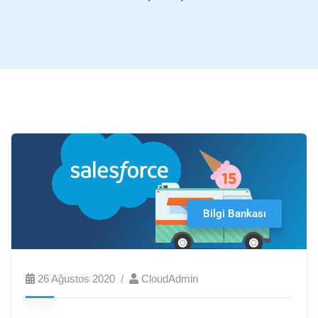
Bilgi Bankası
26 Ağustos 2020
CloudAdmin