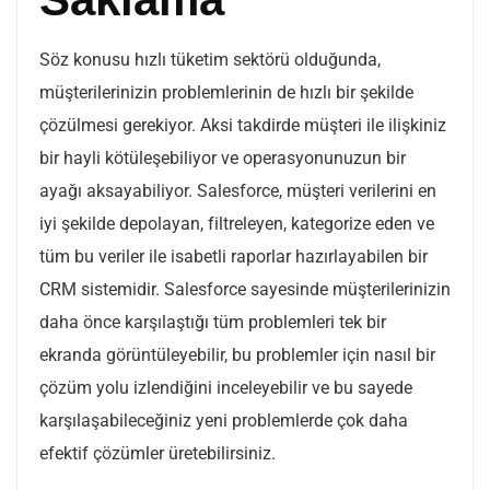
Söz konusu hızlı tüketim sektörü olduğunda,
müşterilerinizin problemlerinin de hızlı bir şekilde
çözülmesi gerekiyor. Aksi takdirde müşteri ile ilişkiniz
bir hayli kötüleşebiliyor ve operasyonunuzun bir
ayağı aksayabiliyor. Salesforce, müşteri verilerini en
iyi şekilde depolayan, filtreleyen, kategorize eden ve
tüm bu veriler ile isabetli raporlar hazırlayabilen bir
CRM sistemidir. Salesforce sayesinde müşterilerinizin
daha önce karşılaştığı tüm problemleri tek bir
ekranda görüntüleyebilir, bu problemler için nasıl bir
çözüm yolu izlendiğini inceleyebilir ve bu sayede
karşılaşabileceğiniz yeni problemlerde çok daha
efektif çözümler üretebilirsiniz.