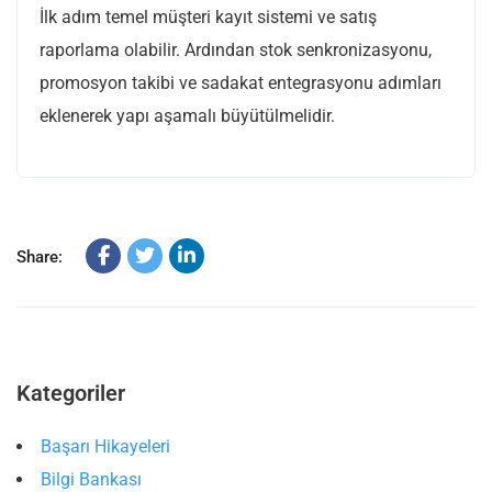
İlk adım temel müşteri kayıt sistemi ve satış
raporlama olabilir. Ardından stok senkronizasyonu,
promosyon takibi ve sadakat entegrasyonu adımları
eklenerek yapı aşamalı büyütülmelidir.
Share:
Kategoriler
Başarı Hikayeleri
Bilgi Bankası