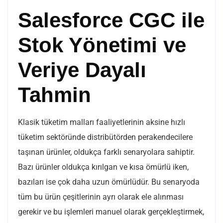
Salesforce CGC ile
Stok Yönetimi ve
Veriye Dayalı
Tahmin
Klasik tüketim malları faaliyetlerinin aksine hızlı
tüketim sektöründe distribütörden perakendecilere
taşınan ürünler, oldukça farklı senaryolara sahiptir.
Bazı ürünler oldukça kırılgan ve kısa ömürlü iken,
bazıları ise çok daha uzun ömürlüdür. Bu senaryoda
tüm bu ürün çeşitlerinin ayrı olarak ele alınması
gerekir ve bu işlemleri manuel olarak gerçekleştirmek,