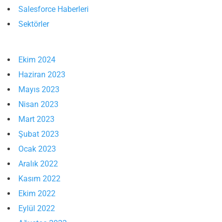
Salesforce Haberleri
Sektörler
Ekim 2024
Haziran 2023
Mayıs 2023
Nisan 2023
Mart 2023
Şubat 2023
Ocak 2023
Aralık 2022
Kasım 2022
Ekim 2022
Eylül 2022