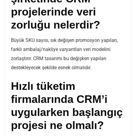
projelerinde veri
zorluğu nelerdir?
Büyük SKU sayısı, sık değişen promosyon yapıları,
farklı ambalaj/nakliye varyantları veri modelini
zorlaştırır. CRM tasarımı bu değişken yapıları
destekleyecek şekilde esnek olmalıdır.
Hızlı tüketim
firmalarında CRM’i
uygularken başlangıç
projesi ne olmalı?