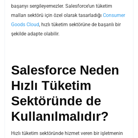
başarıyı sergileyemezler. Salesforce’un tüketim
malları sektörü için özel olarak tasarladığı
Consumer
Goods Cloud
, hızlı tüketim sektörüne de başarılı bir
şekilde adapte olabilir.
Salesforce Neden
Hızlı Tüketim
Sektöründe de
Kullanılmalıdır?
Hızlı tüketim sektöründe hizmet veren bir işletmenin