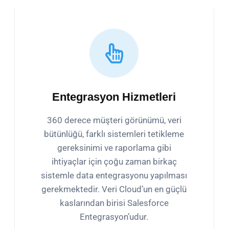
Entegrasyon Hizmetleri
360 derece müşteri görünümü, veri
bütünlüğü, farklı sistemleri tetikleme
gereksinimi ve raporlama gibi
ihtiyaçlar için çoğu zaman birkaç
sistemle data entegrasyonu yapılması
gerekmektedir. Veri Cloud’un en güçlü
kaslarından birisi Salesforce
Entegrasyon’udur.