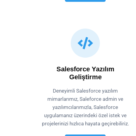
Salesforce Yazılım
Geliştirme
Deneyimli Salesforce yazılım
mimarlarımız, Saleforce admin ve
yazılımcılarımızla, Salesforce
uygulamanız üzerindeki özel istek ve
projelerinizi hızlıca hayata geçirebiliriz.