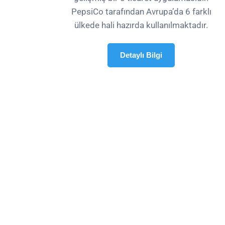
PepsiCo tarafından Avrupa’da 6 farklı
ülkede hali hazırda kullanılmaktadır.
Detaylı Bilgi