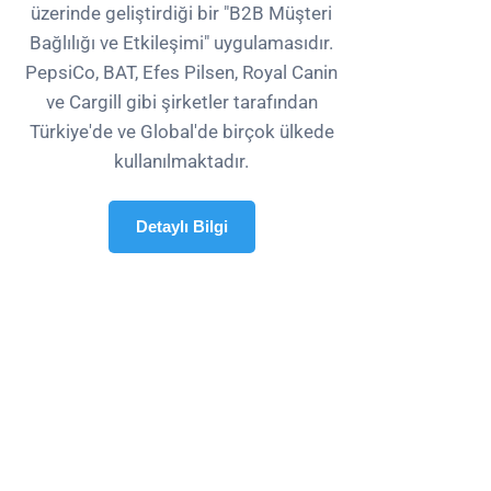
üzerinde geliştirdiği bir "B2B Müşteri
Bağlılığı ve Etkileşimi" uygulamasıdır.
PepsiCo, BAT, Efes Pilsen, Royal Canin
ve Cargill gibi şirketler tarafından
Türkiye'de ve Global'de birçok ülkede
kullanılmaktadır.
Detaylı Bilgi