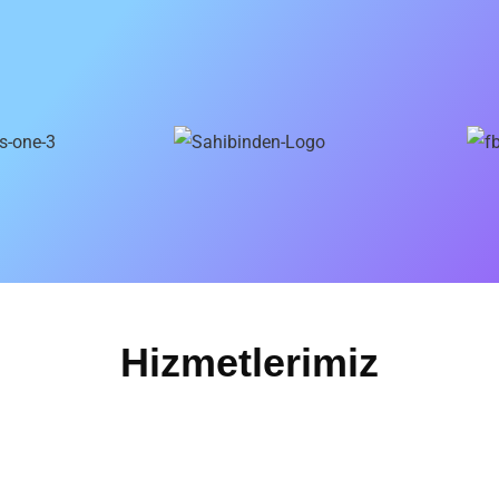
Hizmetlerimiz