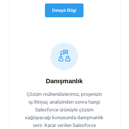
Detaylı Bilgi
Danışmanlık
Çözüm mühendislerimiz, projenizin
iş/ihtiyaç analizinden sonra hangi
Salesforce ürünüyle çözüm
sağlayacağı konusunda danışmanlık
verir. Karar verilen Salesforce