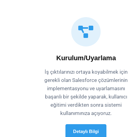
Kurulum/Uyarlama
İş çıktılarınızı ortaya koyabilmek için
gerekli olan Salesforce çözümlerinin
implementasyonu ve uyarlamasını
başarılı bir şekilde yaparak, kullanıcı
eğitimi verdikten sonra sistemi
kullanımınıza açıyoruz.
Detaylı Bilgi