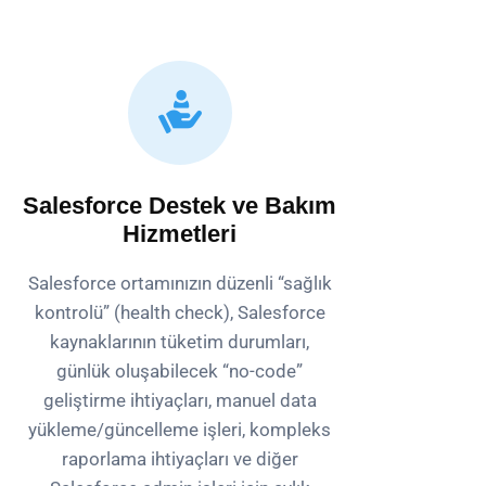
Salesforce Destek ve Bakım
Hizmetleri
Salesforce ortamınızın düzenli “sağlık
kontrolü” (health check), Salesforce
kaynaklarının tüketim durumları,
günlük oluşabilecek “no-code”
geliştirme ihtiyaçları, manuel data
yükleme/güncelleme işleri, kompleks
raporlama ihtiyaçları ve diğer