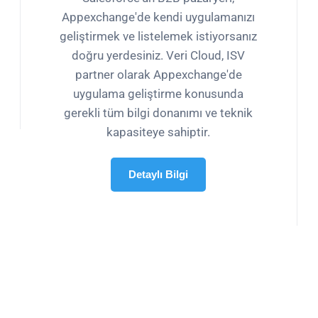
Appexchange'de kendi uygulamanızı
geliştirmek ve listelemek istiyorsanız
doğru yerdesiniz. Veri Cloud, ISV
partner olarak Appexchange'de
uygulama geliştirme konusunda
gerekli tüm bilgi donanımı ve teknik
kapasiteye sahiptir.
Detaylı Bilgi