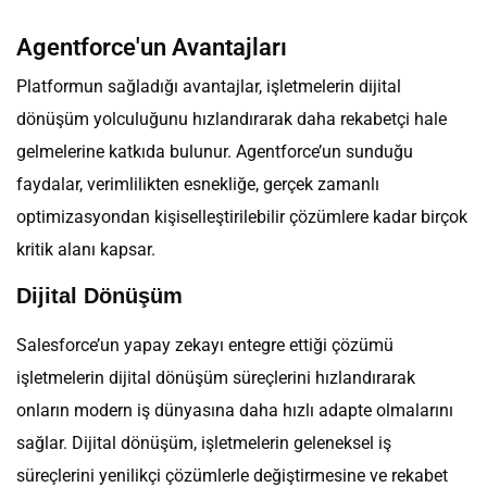
Agentforce'un Avantajları
Platformun sağladığı avantajlar, işletmelerin dijital
dönüşüm yolculuğunu hızlandırarak daha rekabetçi hale
gelmelerine katkıda bulunur. Agentforce’un sunduğu
faydalar, verimlilikten esnekliğe, gerçek zamanlı
optimizasyondan kişiselleştirilebilir çözümlere kadar birçok
kritik alanı kapsar.
Dijital Dönüşüm
Salesforce’un yapay zekayı entegre ettiği çözümü
işletmelerin dijital dönüşüm süreçlerini hızlandırarak
onların modern iş dünyasına daha hızlı adapte olmalarını
sağlar. Dijital dönüşüm, işletmelerin geleneksel iş
süreçlerini yenilikçi çözümlerle değiştirmesine ve rekabet