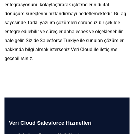
entegrasyonunu kolaylaştırarak işletmelerin dijital
dönüşüm süreçlerini hızlandırmayı hedeflemektedir. Bu ağ
sayesinde, farklı yazılım çözümleri sorunsuz bir şekilde
entegre edilebilir ve süreçler daha esnek ve ölçeklenebilir
hale gelir. Siz de Salesforce Türkiye ile sunulan çözümler
hakkında bilgi almak isterseniz Veri Cloud ile iletişime
geçebilirsiniz.
Veri Cloud Salesforce Hizmetleri