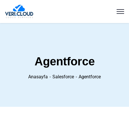
Agentforce
Anasayfa
Salesforce
Agentforce