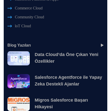
Commerce Cloud
Community Cloud
loT Cloud
Blog Yazıları
Data Cloud’da Öne Çıkan Yeni
Özellikler
Salesforce Agentforce ile Yapay
Zeka Destekli Ajanlar
Migros Salesforce Başarı
Hikayesi