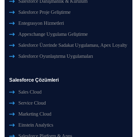
Salesforce Danışmanlık & Kurulum
Salesforce Proje Geliştirme
Entegrasyon Hizmetleri
Appexchange Uygulama Geliştirme
Salesforce Üzerinde Sadakat Uygulaması, Apex Loyalty
Salesforce Oyunlaştırma Uygulamaları
Salesforce Çözümleri
Sales Cloud
Service Cloud
Marketing Cloud
Einstein Analytics
Salesforce Platform & Apps