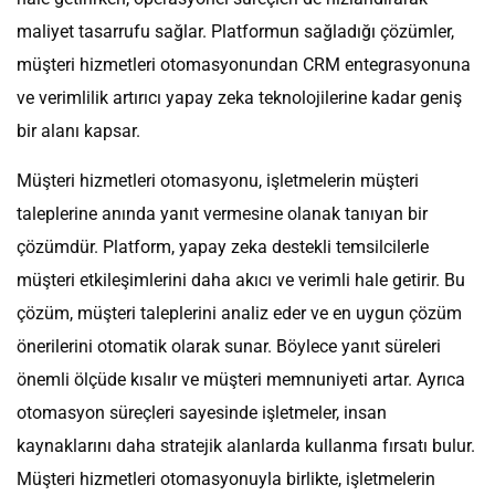
maliyet tasarrufu sağlar. Platformun sağladığı çözümler,
müşteri hizmetleri otomasyonundan CRM entegrasyonuna
ve verimlilik artırıcı yapay zeka teknolojilerine kadar geniş
bir alanı kapsar.
Müşteri hizmetleri otomasyonu, işletmelerin müşteri
taleplerine anında yanıt vermesine olanak tanıyan bir
çözümdür. Platform, yapay zeka destekli temsilcilerle
müşteri etkileşimlerini daha akıcı ve verimli hale getirir. Bu
çözüm, müşteri taleplerini analiz eder ve en uygun çözüm
önerilerini otomatik olarak sunar. Böylece yanıt süreleri
önemli ölçüde kısalır ve müşteri memnuniyeti artar. Ayrıca
otomasyon süreçleri sayesinde işletmeler, insan
kaynaklarını daha stratejik alanlarda kullanma fırsatı bulur.
Müşteri hizmetleri otomasyonuyla birlikte, işletmelerin