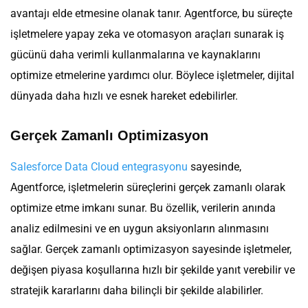
avantajı elde etmesine olanak tanır. Agentforce, bu süreçte
işletmelere yapay zeka ve otomasyon araçları sunarak iş
gücünü daha verimli kullanmalarına ve kaynaklarını
optimize etmelerine yardımcı olur. Böylece işletmeler, dijital
dünyada daha hızlı ve esnek hareket edebilirler.
Gerçek Zamanlı Optimizasyon
Salesforce Data Cloud entegrasyonu
sayesinde,
Agentforce, işletmelerin süreçlerini gerçek zamanlı olarak
optimize etme imkanı sunar. Bu özellik, verilerin anında
analiz edilmesini ve en uygun aksiyonların alınmasını
sağlar. Gerçek zamanlı optimizasyon sayesinde işletmeler,
değişen piyasa koşullarına hızlı bir şekilde yanıt verebilir ve
stratejik kararlarını daha bilinçli bir şekilde alabilirler.