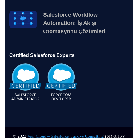
Salesforce Workflow
Automation: İş Akışı
Otomasyonu Çözümleri
Certified Salesforce Experts
© 2022
Veri Cloud – Salesforce Turkiye Consulting
(SI) & ISV