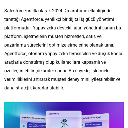
Salesforce’un ilk olarak 2024 Dreamforce etkinliğinde
tanıttığı Agentforce, yenilikçi bir dijital iş gücü yönetimi
platformudur. Yapay zeka destekli ajan yönetimi sunan bu
platform, işletmelerin müşteri hizmetleri, satış ve
pazarlama süreçlerini optimize etmelerine olanak tanır.
Agentforce, otonom yapay zeka temsilcileri ve düşük kodlu
araçlarla donatılmış olup kullanıcılara kapsamlı ve
özelleştirilebilir çözümler sunar. Bu sayede, işletmeler
verimliliklerini artırarak müşteri deneyimini iyileştirebilir ve
daha stratejik kararlar alabilir.