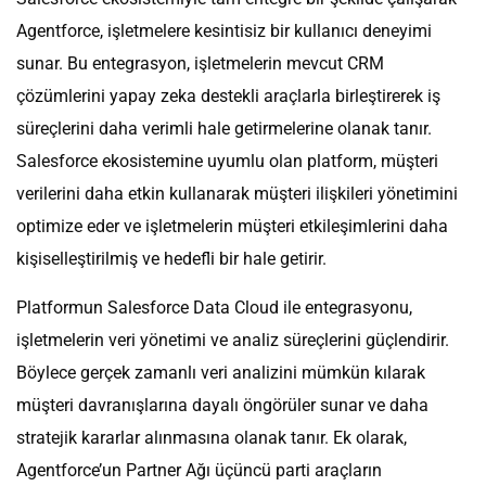
Agentforce, işletmelere kesintisiz bir kullanıcı deneyimi
sunar. Bu entegrasyon, işletmelerin mevcut CRM
çözümlerini yapay zeka destekli araçlarla birleştirerek iş
süreçlerini daha verimli hale getirmelerine olanak tanır.
Salesforce ekosistemine uyumlu olan platform, müşteri
verilerini daha etkin kullanarak müşteri ilişkileri yönetimini
optimize eder ve işletmelerin müşteri etkileşimlerini daha
kişiselleştirilmiş ve hedefli bir hale getirir.
Platformun Salesforce Data Cloud ile entegrasyonu,
işletmelerin veri yönetimi ve analiz süreçlerini güçlendirir.
Böylece gerçek zamanlı veri analizini mümkün kılarak
müşteri davranışlarına dayalı öngörüler sunar ve daha
stratejik kararlar alınmasına olanak tanır. Ek olarak,
Agentforce’un Partner Ağı üçüncü parti araçların