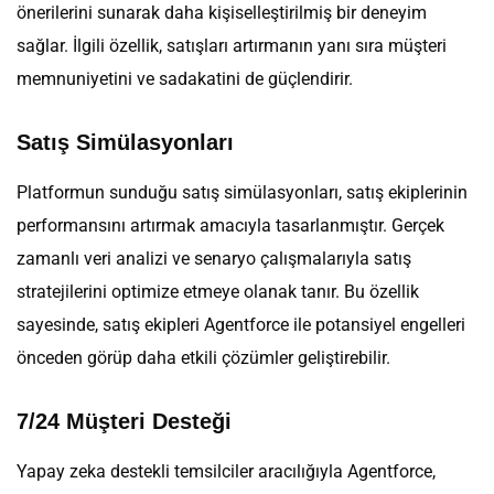
önerilerini sunarak daha kişiselleştirilmiş bir deneyim
sağlar. İlgili özellik, satışları artırmanın yanı sıra müşteri
memnuniyetini ve sadakatini de güçlendirir.
Satış Simülasyonları
Platformun sunduğu satış simülasyonları, satış ekiplerinin
performansını artırmak amacıyla tasarlanmıştır. Gerçek
zamanlı veri analizi ve senaryo çalışmalarıyla satış
stratejilerini optimize etmeye olanak tanır. Bu özellik
sayesinde, satış ekipleri Agentforce ile potansiyel engelleri
önceden görüp daha etkili çözümler geliştirebilir.
7/24 Müşteri Desteği
Yapay zeka destekli temsilciler aracılığıyla Agentforce,