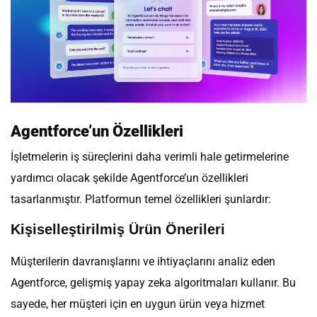
Agentforce’un Özellikleri
İşletmelerin iş süreçlerini daha verimli hale getirmelerine
yardımcı olacak şekilde Agentforce’un özellikleri
tasarlanmıştır. Platformun temel özellikleri şunlardır:
Kişiselleştirilmiş Ürün Önerileri
Müşterilerin davranışlarını ve ihtiyaçlarını analiz eden
Agentforce, gelişmiş yapay zeka algoritmaları kullanır. Bu
sayede, her müşteri için en uygun ürün veya hizmet