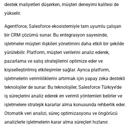
destek maliyetleri düşerken, müşteri deneyimi kalitesi de
yükselir.
Agentforce, Salesforce ekosistemiyle tam uyumlu çalışan
bir CRM çözümü sunar. Bu entegrasyon sayesinde,
işletmeler müşteri ilişkileri yönetimini daha etkili bir şekilde
yürütebilir. Platform, müşteri verilerini analiz ederek,
pazarlama ve satış stratejilerini optimize eder ve
kişiselleştirilmiş etkileşimler sağlar. Ayrıca platform,
işletmelerin verimliliklerini artırmak için yapay zeka destekli
teknolojiler de sunar. Bu teknolojiler, Salesforce Türkiye’de
iş süreçlerini analiz ederek en verimli yöntemleri belirler ve
işletmelere stratejik kararlar alma konusunda rehberlik eder.
Otomatik veri analizi, süreç optimizasyonu ve öngörücü
analizlerle işletmelerin karar alma süreçleri hızlanır.