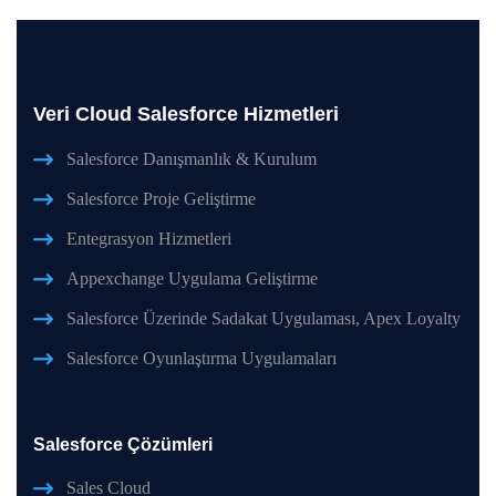
Veri Cloud Salesforce Hizmetleri
Salesforce Danışmanlık & Kurulum
Salesforce Proje Geliştirme
Entegrasyon Hizmetleri
Appexchange Uygulama Geliştirme
Salesforce Üzerinde Sadakat Uygulaması, Apex Loyalty
Salesforce Oyunlaştırma Uygulamaları
Salesforce Çözümleri
Sales Cloud