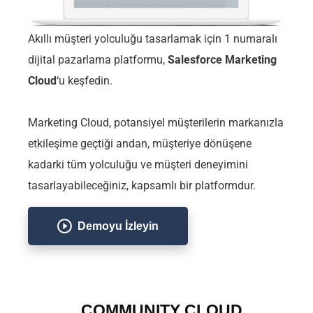
Akıllı müşteri yolculuğu tasarlamak için 1 numaralı
dijital pazarlama platformu,
Salesforce Marketing
Cloud
‘u keşfedin.
Marketing Cloud, potansiyel müşterilerin markanızla
etkileşime geçtiği andan, müşteriye dönüşene
kadarki tüm yolculuğu ve müşteri deneyimini
tasarlayabileceğiniz, kapsamlı bir platformdur.
Demoyu İzleyin
COMMUNITY CLOUD