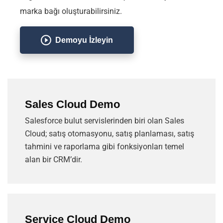
marka bağı oluşturabilirsiniz.
Demoyu İzleyin
Sales Cloud Demo
Salesforce bulut servislerinden biri olan Sales
Cloud; satış otomasyonu, satış planlaması, satış
tahmini ve raporlama gibi fonksiyonları temel
alan bir CRM’dir.
Service Cloud Demo