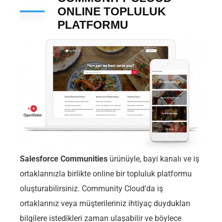
ONLINE TOPLULUK
PLATFORMU
Salesforce Communities
ürünüyle, bayi kanalı ve iş
ortaklarınızla birlikte online bir topluluk platformu
oluşturabilirsiniz. Community Cloud’da iş
ortaklarınız veya müşterileriniz ihtiyaç duydukları
bilgilere istedikleri zaman ulaşabilir ve böylece