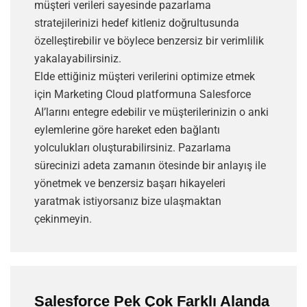
müşteri verileri sayesinde pazarlama
stratejilerinizi hedef kitleniz doğrultusunda
özelleştirebilir ve böylece benzersiz bir verimlilik
yakalayabilirsiniz.
Elde ettiğiniz müşteri verilerini optimize etmek
için Marketing Cloud platformuna Salesforce
AI’larını entegre edebilir ve müşterilerinizin o anki
eylemlerine göre hareket eden bağlantı
yolculukları oluşturabilirsiniz. Pazarlama
sürecinizi adeta zamanın ötesinde bir anlayış ile
yönetmek ve benzersiz başarı hikayeleri
yaratmak istiyorsanız bize ulaşmaktan
çekinmeyin.
Salesforce Pek Çok Farklı Alanda