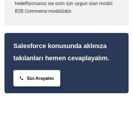
hedefliyorsanız ise sizin için uygun olan modül
B2B Commerce modülüdür.
Salesforce konusunda aklınıza
takılanları hemen cevaplayalım.
Sizi Arayalım