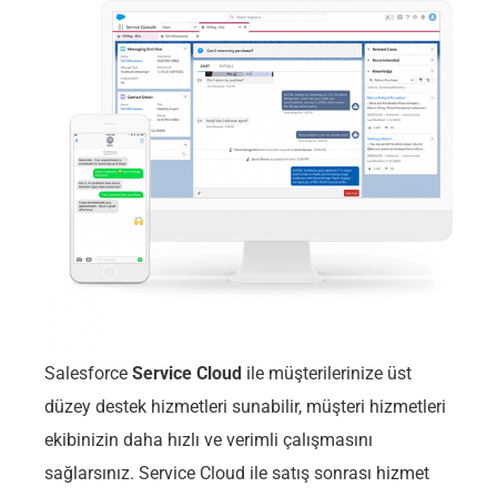
Salesforce
Service Cloud
ile müşterilerinize üst
düzey destek hizmetleri sunabilir, müşteri hizmetleri
ekibinizin daha hızlı ve verimli çalışmasını
sağlarsınız. Service Cloud ile satış sonrası hizmet