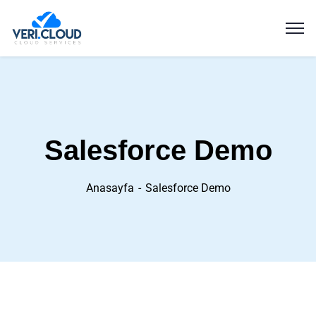
Salesforce Demo
Anasayfa
Salesforce Demo