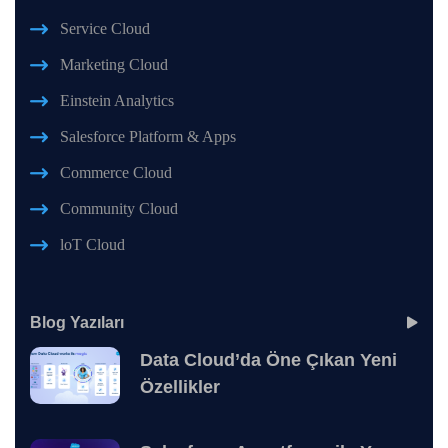
Service Cloud
Marketing Cloud
Einstein Analytics
Salesforce Platform & Apps
Commerce Cloud
Community Cloud
loT Cloud
Blog Yazıları
Data Cloud’da Öne Çıkan Yeni
Özellikler