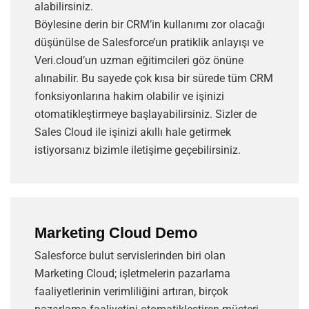
alabilirsiniz.
Böylesine derin bir CRM’in kullanımı zor olacağı
düşünülse de Salesforce’un pratiklik anlayışı ve
Veri.cloud’un uzman eğitimcileri göz önüne
alınabilir. Bu sayede çok kısa bir sürede tüm CRM
fonksiyonlarına hakim olabilir ve işinizi
otomatikleştirmeye başlayabilirsiniz. Sizler de
Sales Cloud ile işinizi akıllı hale getirmek
istiyorsanız bizimle iletişime geçebilirsiniz.
Marketing Cloud Demo
Salesforce bulut servislerinden biri olan
Marketing Cloud; işletmelerin pazarlama
faaliyetlerinin verimliliğini artıran, birçok