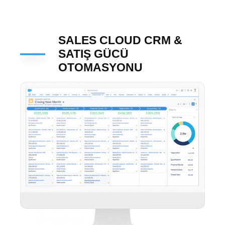
SALES CLOUD CRM &
SATIŞ GÜCÜ
OTOMASYONU