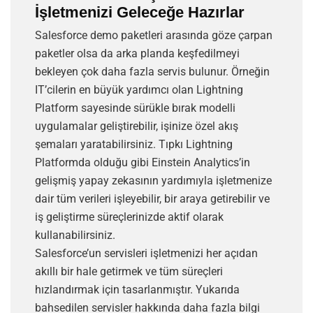
İşletmenizi Geleceğe Hazırlar
Salesforce demo paketleri arasında göze çarpan
paketler olsa da arka planda keşfedilmeyi
bekleyen çok daha fazla servis bulunur. Örneğin
IT’cilerin en büyük yardımcı olan Lightning
Platform sayesinde sürükle bırak modelli
uygulamalar geliştirebilir, işinize özel akış
şemaları yaratabilirsiniz. Tıpkı Lightning
Platformda olduğu gibi Einstein Analytics’in
gelişmiş yapay zekasının yardımıyla işletmenize
dair tüm verileri işleyebilir, bir araya getirebilir ve
iş geliştirme süreçlerinizde aktif olarak
kullanabilirsiniz.
Salesforce’un servisleri işletmenizi her açıdan
akıllı bir hale getirmek ve tüm süreçleri
hızlandırmak için tasarlanmıştır. Yukarıda
bahsedilen servisler hakkında daha fazla bilgi