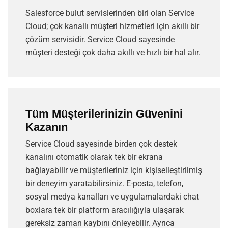
Salesforce bulut servislerinden biri olan Service
Cloud; çok kanallı müşteri hizmetleri için akıllı bir
çözüm servisidir. Service Cloud sayesinde
müşteri desteği çok daha akıllı ve hızlı bir hal alır.
Tüm Müşterilerinizin Güvenini
Kazanın
Service Cloud sayesinde birden çok destek
kanalını otomatik olarak tek bir ekrana
bağlayabilir ve müşterileriniz için kişiselleştirilmiş
bir deneyim yaratabilirsiniz. E-posta, telefon,
sosyal medya kanalları ve uygulamalardaki chat
boxlara tek bir platform aracılığıyla ulaşarak
gereksiz zaman kaybını önleyebilir. Ayrıca