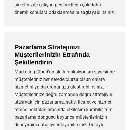
şirketinizde çalışan personellerin çok daha
önemli konulara odaklanmasını sağlayabilirsiniz.
Pazarlama Stratejinizi
Müşterilerinizin Etrafında
Şekillendirin
Marketing Cloud’un akıllı fonksiyonları sayesinde
müşterileriniz her nerede olursa olsun onlara
hizmetini ya da ürününüzü ulaştırabilirsiniz.
Müşterilerinize doğru zamanda doğru stratejiyle
ulaşmak için pazarlama, satış, ticaret ve hizmet
temas noktaları arasında etkileşim kurabilir, tüm
pazarlama döngüsü boyunca müşterilerinizin
deneyimini daha iyi anlayabilirsiniz. Detaylı