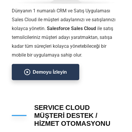
Dünyanın 1 numaralı CRM ve Satış Uygulaması
Sales Cloud ile müşteri adaylarınızı ve satışlarınızı
kolayca yönetin.
Salesforce Sales Cloud
ile satış
temsilcileriniz müşteri adayı yaratmaktan, satışa
kadar tüm süreçleri kolayca yönetebileceği bir
mobile bir uygulamaya sahip olur.
Demoyu İzleyin
SERVICE CLOUD
MÜŞTERİ DESTEK /
HİZMET OTOMASYONU