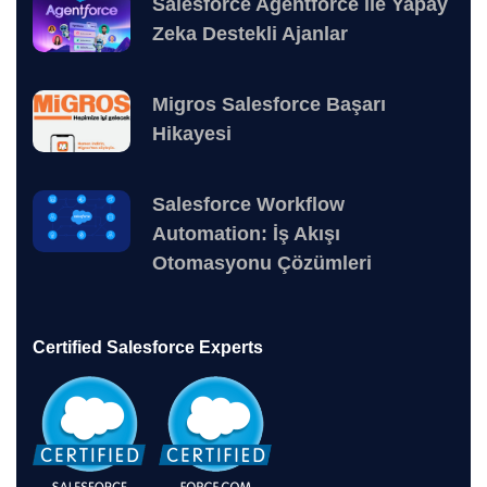
Salesforce Agentforce ile Yapay
Zeka Destekli Ajanlar
Migros Salesforce Başarı
Hikayesi
Salesforce Workflow
Automation: İş Akışı
Otomasyonu Çözümleri
Certified Salesforce Experts