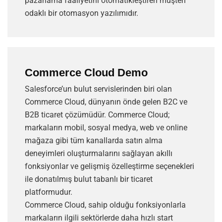
pazarlama faaliyetini otomatikleştiren müşteri
odaklı bir otomasyon yazılımıdır.
Commerce Cloud Demo
Salesforce’un bulut servislerinden biri olan
Commerce Cloud, dünyanın önde gelen B2C ve
B2B ticaret çözümüdür. Commerce Cloud;
markaların mobil, sosyal medya, web ve online
mağaza gibi tüm kanallarda satın alma
deneyimleri oluşturmalarını sağlayan akıllı
fonksiyonlar ve gelişmiş özelleştirme seçenekleri
ile donatılmış bulut tabanlı bir ticaret
platformudur.
Commerce Cloud, sahip olduğu fonksiyonlarla
markaların ilgili sektörlerde daha hızlı start