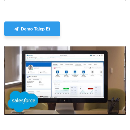
Demo Talep Et