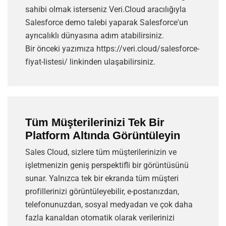
sahibi olmak isterseniz Veri.Cloud aracılığıyla
Salesforce demo talebi yaparak Salesforce'un
ayrıcalıklı dünyasına adım atabilirsiniz.
Bir önceki yazımıza
https://veri.cloud/salesforce-
fiyat-listesi/
linkinden ulaşabilirsiniz.
Tüm Müşterilerinizi Tek Bir
Platform Altında Görüntüleyin
Sales Cloud, sizlere tüm müşterilerinizin ve
işletmenizin geniş perspektifli bir görüntüsünü
sunar. Yalnızca tek bir ekranda tüm müşteri
profillerinizi görüntüleyebilir, e-postanızdan,
telefonunuzdan, sosyal medyadan ve çok daha
fazla kanaldan otomatik olarak verilerinizi