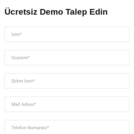
Ücretsiz Demo Talep Edin