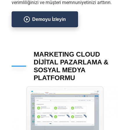
verimliliğinizi ve müşteri memnuniyetinizi arttırın.
Demoyu İzleyin
MARKETING CLOUD
DİJİTAL PAZARLAMA &
SOSYAL MEDYA
PLATFORMU