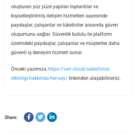
oluşturan yüz yüze yapılan toplantılar ve
kişiselleştirilmiş iletişim hizmetleri sayesinde
paydaşlar, çalışanlar ve tüketiciler arasında güven
oluşumunu sağlar. Güvenlik bulutu ile platform
üzerindeki paydaşlar, çalışanlar ve müşteriler daha
güvenli iş deneyim hizmeti sunar.
Önceki yazımıza
https://veri.cloud/salesforce-
etkinligi-hakkinda-her-sey/
linkinden ulaşabilirsiniz.
Share: