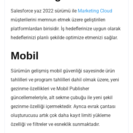
Salesforce yaz 2022 sürümü ile
Marketing Cloud
müşterilerini memnun etmek üzere geliştirilen
platformlardan birisidir. İş hedeflerinize uygun olarak
hedeflerinizi planlı şekilde optimize etmenizi sağlar.
Mobil
Sürümün gelişmiş mobil güvenliği sayesinde ürün
tahlilleri ve program tahlilleri dahil olmak üzere, yeni
gezinme özellikleri ve Mobil Publisher
güncellemeleriyle, alt sekme çubuğu ile yeni şekil
gezinme özelliği içermektedir. Ayrıca evrak çantası
oluşturucusu artık çok daha kayıt limiti yükleme
özelliği ve filtreler ve esneklik sunmaktadır.