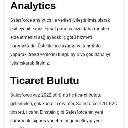
Analytics
Salesforce analytics ile verileri iyileştirilmiş olarak
eşitleyebilirsiniz. Fırsat panosu size daha müşteri
elde etmenizi sağlayacak iç görü hizmeti
sunmaktadır. Üstelik ince ayarlar ve tahminler
yaparak, trend verilerini kurgulayıp ve çok daha iyi
işler çıkarabilirsiniz.
Ticaret Bulutu
Salesforce yaz 2022 sürümü ile ticaret bulutu
gelişmeleri, çok kanallı envanter, Salesforce B2B, B2C
ticareti, ticaret Einstein gibi Salesforce’nin yeni
sürümü ile sipariş yönetimini güncelleyip yeni