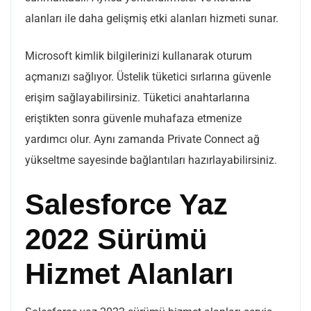
alanları ile daha gelişmiş etki alanları hizmeti sunar.
Microsoft kimlik bilgilerinizi kullanarak oturum
açmanızı sağlıyor. Üstelik tüketici sırlarına güvenle
erişim sağlayabilirsiniz. Tüketici anahtarlarına
eriştikten sonra güvenle muhafaza etmenize
yardımcı olur. Aynı zamanda Private Connect ağ
yükseltme sayesinde bağlantıları hazırlayabilirsiniz.
Salesforce Yaz
2022 Sürümü
Hizmet Alanları