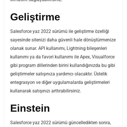
Geliştirme
Salesforce yaz 2022 sürümü ile geliştirme özelliği
sayesinde sitenizi daha güvenli hale dönüştürmenize
olanak sunar. API kullanımı, Lightning bileşenleri
kullanımı ya da favori kullanımı ile Apex, Visualforce
gibi program dillerinden birini kullandığınızda bu gibi
geliştirmeler satışınıza yardımcı olacaktır. Üstelik
entegrasyon ve diğer uygulamalarda geliştirmeleri
kullanarak satışınızı arttırabilirsiniz.
Einstein
Salesforce yaz 2022 sürümü güncelledikten sonra,