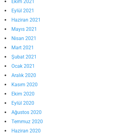
Ekim 2021
Eylül 2021
Haziran 2021
Mayıs 2021
Nisan 2021
Mart 2021
Şubat 2021
Ocak 2021
Aralık 2020
Kasım 2020
Ekim 2020
Eylül 2020
Ağustos 2020
Temmuz 2020
Haziran 2020