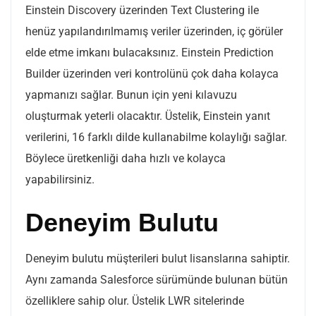
Einstein Discovery üzerinden Text Clustering ile
henüz yapılandırılmamış veriler üzerinden, iç görüler
elde etme imkanı bulacaksınız. Einstein Prediction
Builder üzerinden veri kontrolünü çok daha kolayca
yapmanızı sağlar. Bunun için yeni kılavuzu
oluşturmak yeterli olacaktır. Üstelik, Einstein yanıt
verilerini, 16 farklı dilde kullanabilme kolaylığı sağlar.
Böylece üretkenliği daha hızlı ve kolayca
yapabilirsiniz.
Deneyim Bulutu
Deneyim bulutu müşterileri bulut lisanslarına sahiptir.
Aynı zamanda Salesforce sürümünde bulunan bütün
özelliklere sahip olur. Üstelik LWR sitelerinde