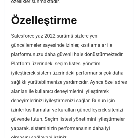
özellikler sunmaktadır.
Özelleştirme
Salesforce yaz 2022 sürümü sizlere yeni
güncellemeler sayesinde izinler, kısıtlamalar ile
platformunuzu daha güvenli hale dönüştürmektedir.
Platform üzerindeki seçim listesi yönetimi
iyileştirerek sistem üzerindeki performansı çok daha
sağlıklı yürütebilmenize yardımcıdır. Ayrıca özel adres
alanları ile kullanıcı deneyimlerini iyileştirerek
deneyimlerinizi iyileştirmenizi sağlar. Bunun için
izinler kısıtlamalar ve kuralları güncelleyerek sitenizi
güvende tutun. Seçim listesi yönetimini iyileştirmeler
yaparak, sisteminizin performansının daha iyi
olmasını sağlayabilirsiniz.