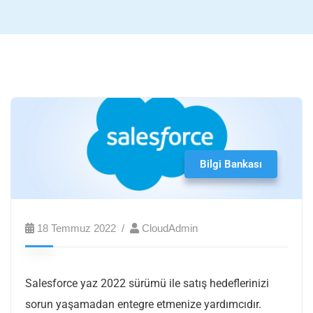
Bilgi Bankası
18 Temmuz 2022
CloudAdmin
Salesforce yaz 2022 sürümü ile satış hedeflerinizi
sorun yaşamadan entegre etmenize yardımcıdır.