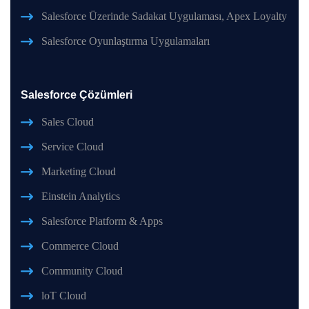
Salesforce Üzerinde Sadakat Uygulaması, Apex Loyalty
Salesforce Oyunlaştırma Uygulamaları
Salesforce Çözümleri
Sales Cloud
Service Cloud
Marketing Cloud
Einstein Analytics
Salesforce Platform & Apps
Commerce Cloud
Community Cloud
loT Cloud