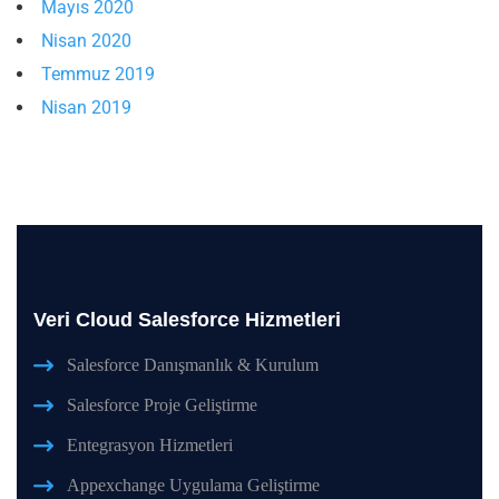
Mayıs 2020
Nisan 2020
Temmuz 2019
Nisan 2019
Veri Cloud Salesforce Hizmetleri
Salesforce Danışmanlık & Kurulum
Salesforce Proje Geliştirme
Entegrasyon Hizmetleri
Appexchange Uygulama Geliştirme