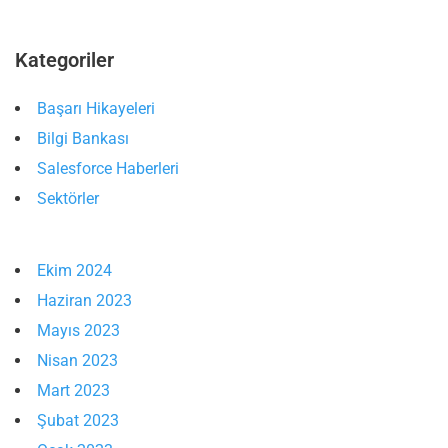
Kategoriler
Başarı Hikayeleri
Bilgi Bankası
Salesforce Haberleri
Sektörler
Ekim 2024
Haziran 2023
Mayıs 2023
Nisan 2023
Mart 2023
Şubat 2023