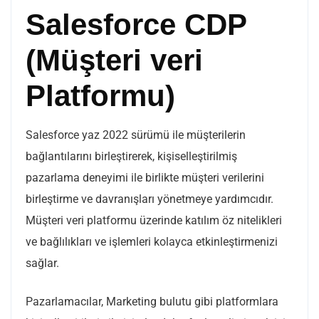
Salesforce CDP
(Müşteri veri
Platformu)
Salesforce yaz 2022 sürümü ile müşterilerin
bağlantılarını birleştirerek, kişiselleştirilmiş
pazarlama deneyimi ile birlikte müşteri verilerini
birleştirme ve davranışları yönetmeye yardımcıdır.
Müşteri veri platformu üzerinde katılım öz nitelikleri
ve bağlılıkları ve işlemleri kolayca etkinleştirmenizi
sağlar.
Pazarlamacılar, Marketing bulutu gibi platformlara