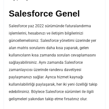
Salesforce Genel
Salesforce yaz 2022 sürümünde faturalandırma
işlemlerini, hesabınızı ve iletişim bilgilerinizi
güncellemelisiniz. Salesforce yönetimi üzerinde yer
alan matris sorularını daha kısa yaparak, gelen
kullanıcıların kısa zamanda soruları cevaplamasını
sağlayabilirsiniz. Aynı zamanda Salesforce
zamanlayıcısı üzerinde randevu davetiyesi
paylaşmanızı sağlar. Ayrıca hizmet kaynağı
kullanılabilirliği paylaşarak, her iki yeni özelliği takip
edebilirsiniz. Böylece Salesforce sürümleri ile ilgili
gelişmeleri yakından takip etme fırsatınız olur.