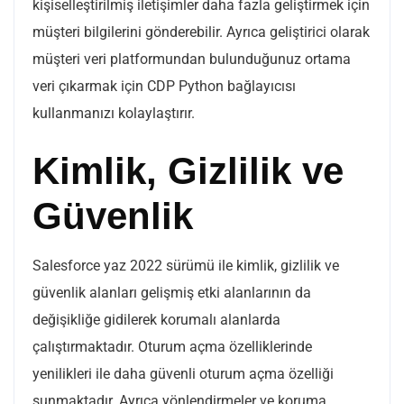
kişiselleştirilmiş iletişimler daha fazla geliştirmek için
müşteri bilgilerini gönderebilir. Ayrıca geliştirici olarak
müşteri veri platformundan bulunduğunuz ortama
veri çıkarmak için CDP Python bağlayıcısı
kullanmanızı kolaylaştırır.
Kimlik, Gizlilik ve
Güvenlik
Salesforce yaz 2022 sürümü ile kimlik, gizlilik ve
güvenlik alanları gelişmiş etki alanlarının da
değişikliğe gidilerek korumalı alanlarda
çalıştırmaktadır. Oturum açma özelliklerinde
yenilikleri ile daha güvenli oturum açma özelliği
sunmaktadır. Ayrıca yönlendirmeler ve koruma