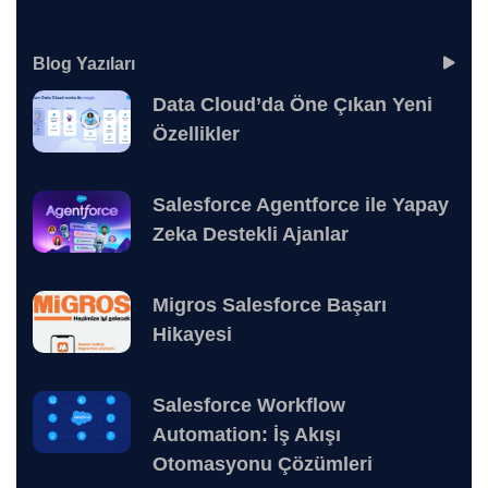
Blog Yazıları
Data Cloud’da Öne Çıkan Yeni
Özellikler
Salesforce Agentforce ile Yapay
Zeka Destekli Ajanlar
Migros Salesforce Başarı
Hikayesi
Salesforce Workflow
Automation: İş Akışı
Otomasyonu Çözümleri