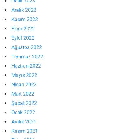
Ocak 2023
Aralık 2022
Kasım 2022
Ekim 2022
Eylül 2022
Ağustos 2022
Temmuz 2022
Haziran 2022
Mayıs 2022
Nisan 2022
Mart 2022
Şubat 2022
Ocak 2022
Aralık 2021
Kasım 2021