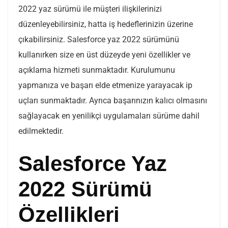
2022 yaz sürümü ile müşteri ilişkilerinizi
düzenleyebilirsiniz, hatta iş hedeflerinizin üzerine
çıkabilirsiniz. Salesforce yaz 2022 sürümünü
kullanırken size en üst düzeyde yeni özellikler ve
açıklama hizmeti sunmaktadır. Kurulumunu
yapmanıza ve başarı elde etmenize yarayacak ip
uçları sunmaktadır. Ayrıca başarınızın kalıcı olmasını
sağlayacak en yenilikçi uygulamaları sürüme dahil
edilmektedir.
Salesforce Yaz
2022 Sürümü
Özellikleri