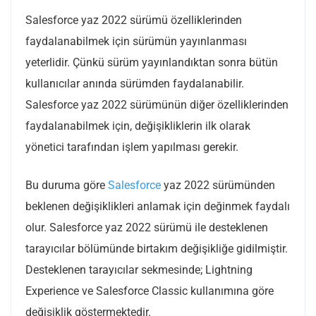
Salesforce yaz 2022 sürümü özelliklerinden
faydalanabilmek için sürümün yayınlanması
yeterlidir. Çünkü sürüm yayınlandıktan sonra bütün
kullanıcılar anında sürümden faydalanabilir.
Salesforce yaz 2022 sürümünün diğer özelliklerinden
faydalanabilmek için, değişikliklerin ilk olarak
yönetici tarafından işlem yapılması gerekir.
Bu duruma göre
Salesforce
yaz 2022 sürümünden
beklenen değişiklikleri anlamak için değinmek faydalı
olur. Salesforce yaz 2022 sürümü ile desteklenen
tarayıcılar bölümünde birtakım değişikliğe gidilmiştir.
Desteklenen tarayıcılar sekmesinde; Lightning
Experience ve Salesforce Classic kullanımına göre
değişiklik göstermektedir.