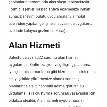
şablonların tamamında akış oluşturabilmektedir.
Form bileşenleri ile bağlantıya eklemenize imkan
sunar. Deneyim bulutu uygulamalarıyla mobil
üzerinden yapılan gelişmeler sayesinde uygulama
üzerinde kolayca gezinmenizi sağlar.
Alan Hizmeti
Salesforce yaz 2022 sürümü alan hizmeti
uygulaması, Optimizasyon ve gelişmiş planlama,
iyileştirilmiş zamanlama gibi hizmetler ile sisteminizi
en iyi şekilde yürütmenize olanak sunar. İş
planlarında sizi bir sonraki adıma götüren bu
uygulama ile iş oluşturma sorunsalı yaşayanlar için
oldukça idealdir. Alan hizmeti uygulaması, sınırlı