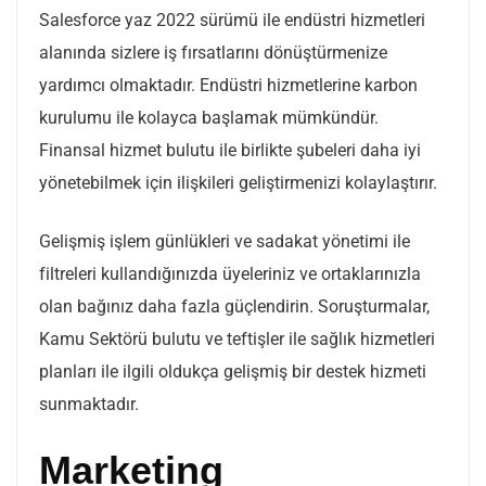
Salesforce yaz 2022 sürümü ile endüstri hizmetleri
alanında sizlere iş fırsatlarını dönüştürmenize
yardımcı olmaktadır. Endüstri hizmetlerine karbon
kurulumu ile kolayca başlamak mümkündür.
Finansal hizmet bulutu ile birlikte şubeleri daha iyi
yönetebilmek için ilişkileri geliştirmenizi kolaylaştırır.
Gelişmiş işlem günlükleri ve sadakat yönetimi ile
filtreleri kullandığınızda üyeleriniz ve ortaklarınızla
olan bağınız daha fazla güçlendirin. Soruşturmalar,
Kamu Sektörü bulutu ve teftişler ile sağlık hizmetleri
planları ile ilgili oldukça gelişmiş bir destek hizmeti
sunmaktadır.
Marketing