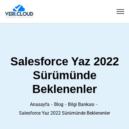
Salesforce Yaz 2022
Sürümünde
Beklenenler
Anasayfa
Blog
Bilgi Bankası
Salesforce Yaz 2022 Sürümünde Beklenenler