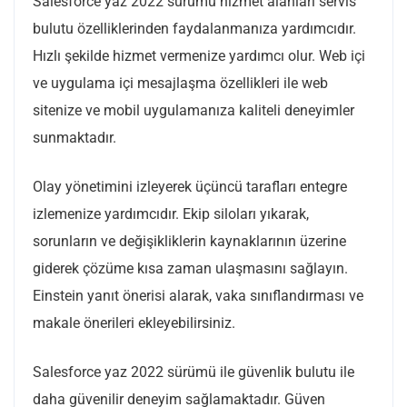
Salesforce yaz 2022 sürümü hizmet alanları servis
bulutu özelliklerinden faydalanmanıza yardımcıdır.
Hızlı şekilde hizmet vermenize yardımcı olur. Web içi
ve uygulama içi mesajlaşma özellikleri ile web
sitenize ve mobil uygulamanıza kaliteli deneyimler
sunmaktadır.
Olay yönetimini izleyerek üçüncü tarafları entegre
izlemenize yardımcıdır. Ekip siloları yıkarak,
sorunların ve değişikliklerin kaynaklarının üzerine
giderek çözüme kısa zaman ulaşmasını sağlayın.
Einstein yanıt önerisi alarak, vaka sınıflandırması ve
makale önerileri ekleyebilirsiniz.
Salesforce yaz 2022 sürümü ile güvenlik bulutu ile
daha güvenilir deneyim sağlamaktadır. Güven