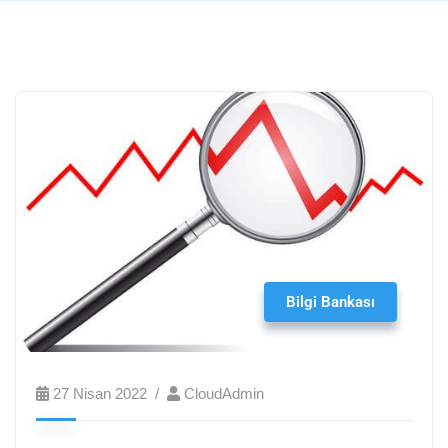
Bilgi Bankası
27 Nisan 2022
CloudAdmin