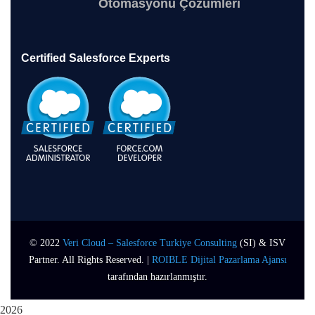
Otomasyonu Çözümleri
Certified Salesforce Experts
© 2022
Veri Cloud – Salesforce Turkiye Consulting
(SI) & ISV
Partner. All Rights Reserved. |
ROIBLE Dijital Pazarlama Ajansı
tarafından hazırlanmıştır.
2026