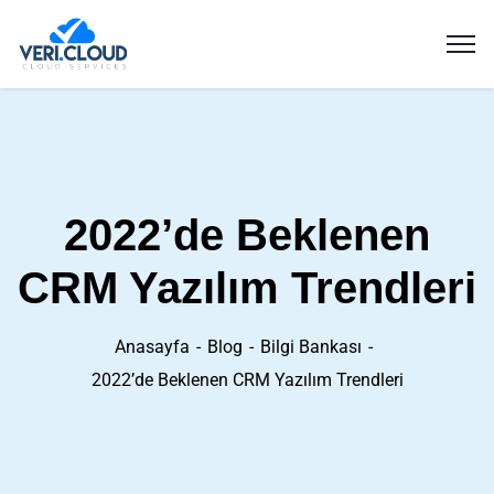
2022’de Beklenen
CRM Yazılım Trendleri
Anasayfa
Blog
Bilgi Bankası
2022’de Beklenen CRM Yazılım Trendleri