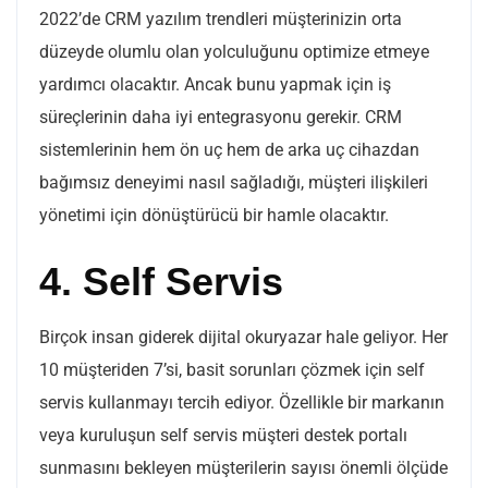
2022’de CRM yazılım trendleri müşterinizin orta
düzeyde olumlu olan yolculuğunu optimize etmeye
yardımcı olacaktır. Ancak bunu yapmak için iş
süreçlerinin daha iyi entegrasyonu gerekir. CRM
sistemlerinin hem ön uç hem de arka uç cihazdan
bağımsız deneyimi nasıl sağladığı, müşteri ilişkileri
yönetimi için dönüştürücü bir hamle olacaktır.
4. Self Servis
Birçok insan giderek dijital okuryazar hale geliyor. Her
10 müşteriden 7’si, basit sorunları çözmek için self
servis kullanmayı tercih ediyor. Özellikle bir markanın
veya kuruluşun self servis müşteri destek portalı
sunmasını bekleyen müşterilerin sayısı önemli ölçüde