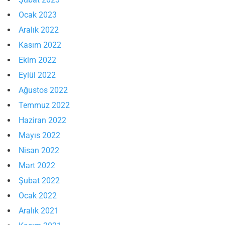
Ocak 2023
Aralık 2022
Kasım 2022
Ekim 2022
Eylül 2022
Ağustos 2022
Temmuz 2022
Haziran 2022
Mayıs 2022
Nisan 2022
Mart 2022
Şubat 2022
Ocak 2022
Aralık 2021