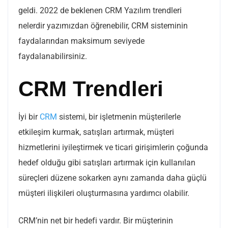
geldi. 2022 de beklenen CRM Yazılım trendleri
nelerdir yazımızdan öğrenebilir, CRM sisteminin
faydalarından maksimum seviyede
faydalanabilirsiniz.
CRM Trendleri
İyi bir
CRM
sistemi, bir işletmenin müşterilerle
etkileşim kurmak, satışları artırmak, müşteri
hizmetlerini iyileştirmek ve ticari girişimlerin çoğunda
hedef olduğu gibi satışları artırmak için kullanılan
süreçleri düzene sokarken aynı zamanda daha güçlü
müşteri ilişkileri oluşturmasına yardımcı olabilir.
CRM’nin net bir hedefi vardır. Bir müşterinin