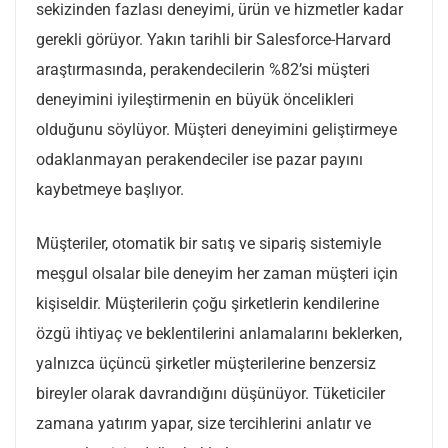
sekizinden fazlası deneyimi, ürün ve hizmetler kadar
gerekli görüyor. Yakın tarihli bir Salesforce-Harvard
araştırmasında, perakendecilerin %82’si müşteri
deneyimini iyileştirmenin en büyük öncelikleri
olduğunu söylüyor. Müşteri deneyimini geliştirmeye
odaklanmayan perakendeciler ise pazar payını
kaybetmeye başlıyor.
Müşteriler, otomatik bir satış ve sipariş sistemiyle
meşgul olsalar bile deneyim her zaman müşteri için
kişiseldir. Müşterilerin çoğu şirketlerin kendilerine
özgü ihtiyaç ve beklentilerini anlamalarını beklerken,
yalnızca üçüncü şirketler müşterilerine benzersiz
bireyler olarak davrandığını düşünüyor. Tüketiciler
zamana yatırım yapar, size tercihlerini anlatır ve