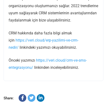
organizasyonu oluşturmanızı sağlar. 2022 trendlerine
uyum sağlayarak CRM sistemlerinin avantajlarından
faydalanmak için bize ulaşabilirsiniz.
CRM hakkında daha fazla bilgi almak
için
https://veri.cloud/erp-yazilimi-ve-crm-
nedir/
linkindeki yazımızı okuyabilirsiniz.
Önceki yazımızı
https://veri.cloud/crm-ve-sms-
entegrasyonu/
linkinden inceleyebilirsiniz.
Share: