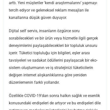
arttı. Yeni müşteriler ‘kendi araştırmalarını’ yapmayı
tercih ediyor ve geleneksel reklam mesajları ile
kanallarına düşük güven duyuyor.
Dijital self servis, insanların özgürce soru
sorabilecekleri ve bir ürün veya hizmetle ilgili gerçek
deneyimlerini paylaşabilecekleri bir topluluk unsuru
içerir. Tüketici topluluğu için bilgileri, eşler arası
tavsiyeleri ve sadakat ödüllerini paylaşacak bir eko-
sistem oluşturmanın ve iş stratejinizi tüketicilerin
değişen internet alışkanlıklarına göre yeniden
düzenlemenin farklı yollarıdır.
Özellikle COVID-19’dan sonra halkın sağlık ve esenlik
konusundaki endişeleri de artıyor ve bu endişeleri dile