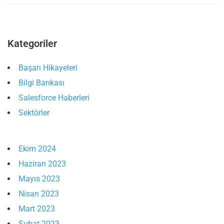
Kategoriler
Başarı Hikayeleri
Bilgi Bankası
Salesforce Haberleri
Sektörler
Ekim 2024
Haziran 2023
Mayıs 2023
Nisan 2023
Mart 2023
Şubat 2023