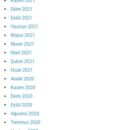
Kasım 2021
Ekim 2021
Eylül 2021
Haziran 2021
Mayıs 2021
Nisan 2021
Mart 2021
Şubat 2021
Ocak 2021
Aralık 2020
Kasım 2020
Ekim 2020
Eylül 2020
Ağustos 2020
Temmuz 2020