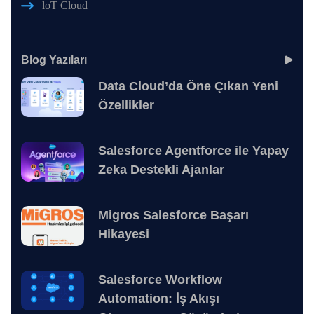
loT Cloud
Blog Yazıları
Data Cloud’da Öne Çıkan Yeni
Özellikler
Salesforce Agentforce ile Yapay
Zeka Destekli Ajanlar
Migros Salesforce Başarı
Hikayesi
Salesforce Workflow
Automation: İş Akışı