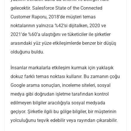
gelecektir. Salesforce State of the Connected
Customer Raporu, 2018’de müşteri temas
noktalarının yalnızca %42’si dijitalken, 2020 ve
2021’de %60’a ulaştığını ve tüketiciler ile şirketler
arasındaki yüz yüze etkileşimlerde benzer bir düşüş
olduğunu buldu.
İnsanlar markalarla etkileşim kurmak için yaklaşık
dokuz farklı temas noktası kullanır. Bu zamanın çoğu
Google arama sonuçları, inceleme siteleri, sosyal
medya gibi doğrudan işletme tarafından kontrol
edilmeyen bilgiler aracılığıyla sosyal medyada
geçiyor. Şirketle ilgili bu gölge bilgiler, bir müşterinin
yolculuğunu teşvik edebilir veya rayından çıkarabilir.