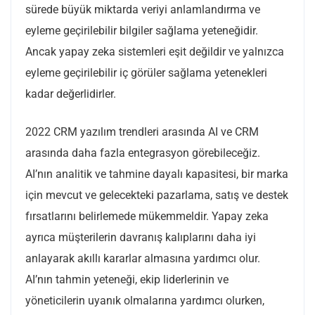
sürede büyük miktarda veriyi anlamlandırma ve
eyleme geçirilebilir bilgiler sağlama yeteneğidir.
Ancak yapay zeka sistemleri eşit değildir ve yalnızca
eyleme geçirilebilir iç görüler sağlama yetenekleri
kadar değerlidirler.
2022 CRM yazılım trendleri arasında AI ve CRM
arasında daha fazla entegrasyon görebileceğiz.
AI’nın analitik ve tahmine dayalı kapasitesi, bir marka
için mevcut ve gelecekteki pazarlama, satış ve destek
fırsatlarını belirlemede mükemmeldir. Yapay zeka
ayrıca müşterilerin davranış kalıplarını daha iyi
anlayarak akıllı kararlar almasına yardımcı olur.
AI’nın tahmin yeteneği, ekip liderlerinin ve
yöneticilerin uyanık olmalarına yardımcı olurken,