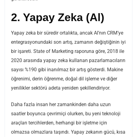
2. Yapay Zeka (Al)
Yapay zeka bir süredir ortalıkta, ancak AI’nın CRM’ye
entegrasyonundaki son artış, zamanın değiştiğinin iyi
bir işareti. State of Marketing raporuna göre, 2018 ile
2020 arasında yapay zeka kullanan pazarlamacıların
sayısı %190 gibi inanılmaz bir artış gösterdi. Makine
öğrenimi, derin öğrenme, doğal dil işleme ve diğer
yenilikler sektörü adeta yeniden şekillendiriyor.
Daha fazla insan her zamankinden daha uzun
saatler boyunca çevrimiçi olurken, bu yeni teknoloji
araçları tercihlerden, herhangi bir işletme için
olmazsa olmazlara taşındı. Yapay zekanın gücü, kısa