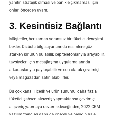
yanıtın stratejik olması ve panikle çıkmaması için
onları önceden uyarır.
3. Kesintisiz Bağlantı
Müşteriler, her zaman sorunsuz bir tüketici deneyimi
bekler. Dizüstü bilgisayarlarında resimlere göz
atarken bir ürün bulabilir, cep telefonlarıyla arayabilir,
tavsiyeleri için mesajlaşma uygulamalarında
arkadaşlarıyla paylaşabilir ve son olarak çevrimiçi
veya mağazadan satın alabilirler.
Bu çok kanallı içerik ve ürün sunumu, daha fazla
tüketici şahsen alışveriş yapmaktansa çevrimiçi
alışveriş yapmaya devam edeceğinden, 2022 CRM
yazılım trendleri daha da önemli ve belirgin hale