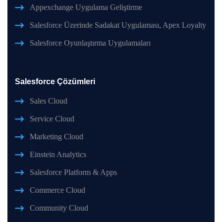
Appexchange Uygulama Geliştirme
Salesforce Üzerinde Sadakat Uygulaması, Apex Loyalty
Salesforce Oyunlaştırma Uygulamaları
Salesforce Çözümleri
Sales Cloud
Service Cloud
Marketing Cloud
Einstein Analytics
Salesforce Platform & Apps
Commerce Cloud
Community Cloud