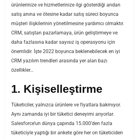
ürünlerinize ve hizmetlerinize ilgi gösterdiği andan
satış anına ve ötesine kadar satış süreci boyunca
müşteri ilişkilerinin yönetilmesine yardımcı olmaktır.
CRM, satıştan pazarlamaya, ürün geliştirmeye ve
daha fazlasına kadar sayısız iş operasyonu için
önemlidir. İşte 2022 boyunca beklenebilecek en iyi
CRM yazılım trendleri arasında yer alan bazı
özellikler…
1. Kişiselleştirme
Tüketiciler, yalnızca ürünlere ve fiyatlara bakmıyor.
Aynı zamanda iyi bir tüketici deneyimi arıyorlar.
Salesforce’un dünya çapında 15.000’den fazla
tüketiciyle yaptığı bir ankete göre her on tüketiciden